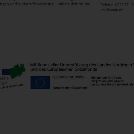
ngen und Widerrufsbelehrung
Widerrufsformular
Telefon: 0228 77 - 
vhs@bonn.de