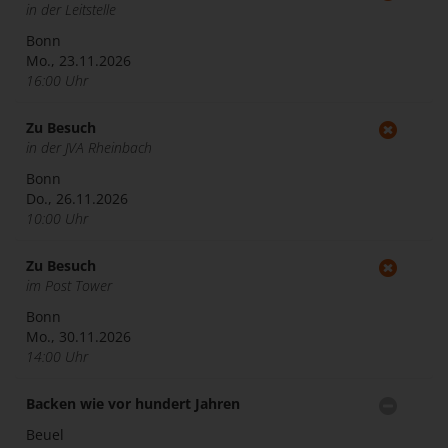
in der Leitstelle
Bonn
Mo., 23.11.2026
16:00 Uhr
Zu Besuch
in der JVA Rheinbach
Bonn
Do., 26.11.2026
10:00 Uhr
Zu Besuch
im Post Tower
Bonn
Mo., 30.11.2026
14:00 Uhr
Backen wie vor hundert Jahren
Beuel