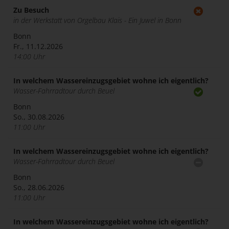
Zu Besuch
in der Werkstatt von Orgelbau Klais - Ein Juwel in Bonn
Bonn
Fr., 11.12.2026
14:00 Uhr
In welchem Wassereinzugsgebiet wohne ich eigentlich?
Wasser-Fahrradtour durch Beuel
Bonn
So., 30.08.2026
11:00 Uhr
In welchem Wassereinzugsgebiet wohne ich eigentlich?
Wasser-Fahrradtour durch Beuel
Bonn
So., 28.06.2026
11:00 Uhr
In welchem Wassereinzugsgebiet wohne ich eigentlich?