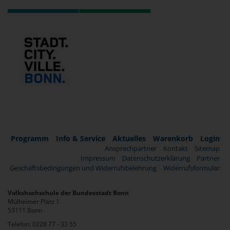
Programm
Info & Service
Aktuelles
Warenkorb
Login
Ansprechpartner
Kontakt
Sitemap
Impressum
Datenschutzerklärung
Partner
Geschäftsbedingungen und Widerrufsbelehrung
Widerrufsformular
Volkshochschule der Bundesstadt Bonn
Mülheimer Platz 1
53111 Bonn
Telefon: 0228 77 - 33 55