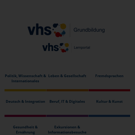
Politik, Wissenschaft &
Leben & Gesellschaft
Fremdsprachen
Internationales
Deutsch & Integration
Beruf, IT & Digitales
Kultur & Kunst
Gesundheit &
Exkursionen &
Ernährung
Informationsbesuche