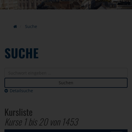
Suche
SUCHE
Suchen
Detailsuche
Kursliste
Kurse 1 bis
20
von
1453