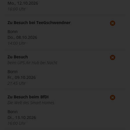
Mo., 12.10.2026
16:00 Uhr
Zu Besuch bei TeeGschwendner
Bonn
Do., 08.10.2026
14:00 Uhr
Zu Besuch
beim UPS Air Hub bei Nacht
Bonn
Fr., 09.10.2026
21:45 Uhr
Zu Besuch beim BfDI
Die Welt des Smart Homes
Bonn
Di., 13.10.2026
16:00 Uhr