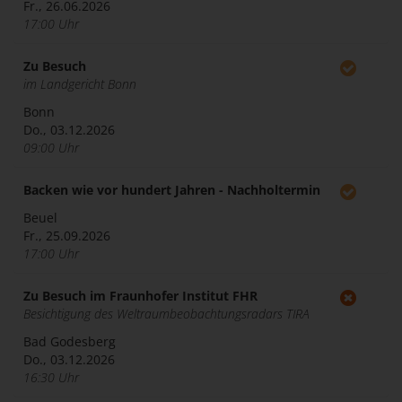
Fr., 26.06.2026
17:00 Uhr
Zu Besuch
im Landgericht Bonn
Bonn
Do., 03.12.2026
09:00 Uhr
Backen wie vor hundert Jahren - Nachholtermin
Beuel
Fr., 25.09.2026
17:00 Uhr
Zu Besuch im Fraunhofer Institut FHR
Besichtigung des Weltraumbeobachtungsradars TIRA
Bad Godesberg
Do., 03.12.2026
16:30 Uhr