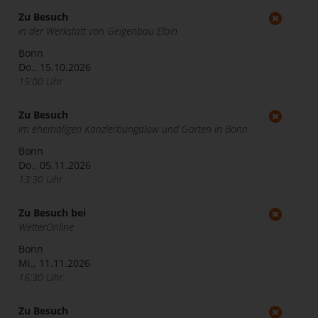
Zu Besuch
in der Werkstatt von Geigenbau Elbin
Bonn
Do., 15.10.2026
15:00 Uhr
Zu Besuch
im ehemaligen Kanzlerbungalow und Garten in Bonn
Bonn
Do., 05.11.2026
13:30 Uhr
Zu Besuch bei
WetterOnline
Bonn
Mi., 11.11.2026
16:30 Uhr
Zu Besuch