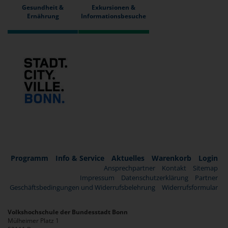
Gesundheit &
Exkursionen &
Ernährung
Informationsbesuche
Programm
Info & Service
Aktuelles
Warenkorb
Login
Ansprechpartner
Kontakt
Sitemap
Impressum
Datenschutzerklärung
Partner
Geschäftsbedingungen und Widerrufsbelehrung
Widerrufsformular
Volkshochschule der Bundesstadt Bonn
Mülheimer Platz 1