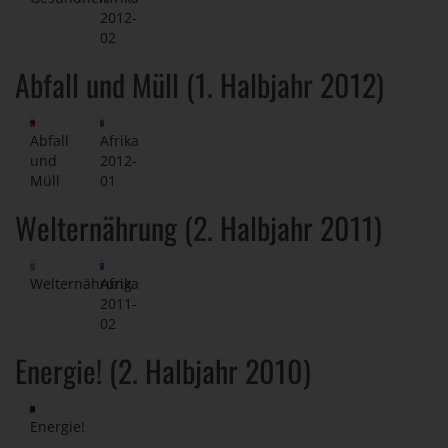
2012-
02
Abfall und Müll (1. Halbjahr 2012)
Abfall
Afrika
und
2012-
Müll
01
Welternährung (2. Halbjahr 2011)
Welternährung
Afrika
2011-
02
Energie! (2. Halbjahr 2010)
Energie!