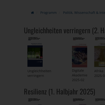
Programm
Politik, Wissenschaft & Int
Ungleichheiten verringern (2. 
Digitale
Ungleichheiten
Afrika
Akademie
verringern
2025-0
2025-02
Resilienz (1. Halbjahr 2025)