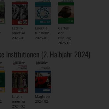
Latein-
Energie
Garten
amerika
1
für Bonn
der
2025-01
2025-01
Bildung
2025-01
ke Institutionen (2. Halbjahr 2024)
Latein-
Maghreb
2
amerika
2024-02
2024-02