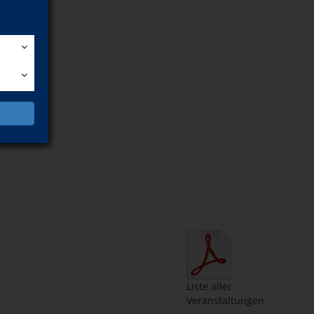
n
Liste aller
Veranstaltungen