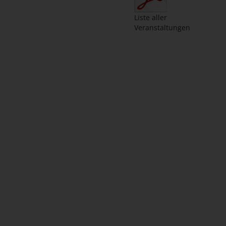
Liste aller
Veranstaltungen