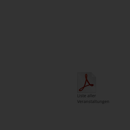
Liste aller
Veranstaltungen