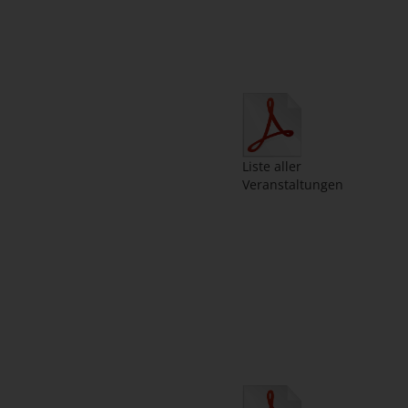
Liste aller
Veranstaltungen