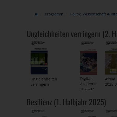
Programm
Politik, Wissenschaft & Int
Ungleichheiten verringern (2. 
Digitale
Ungleichheiten
Afrika
Akademie
verringern
2025-0
2025-02
Resilienz (1. Halbjahr 2025)