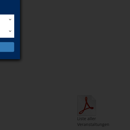
n
Liste aller
Veranstaltungen