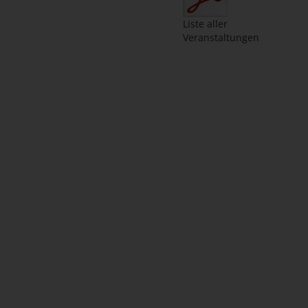
Liste aller
Veranstaltungen