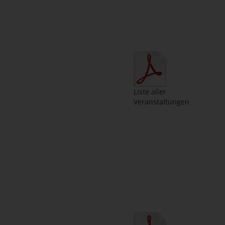
Liste aller
Veranstaltungen