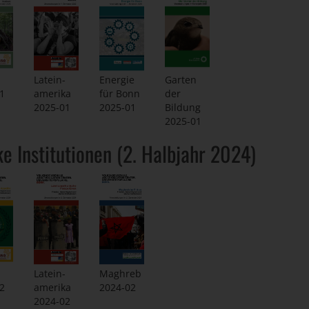
Latein-
Energie
Garten
amerika
1
für Bonn
der
2025-01
2025-01
Bildung
2025-01
ke Institutionen (2. Halbjahr 2024)
Latein-
Maghreb
2
amerika
2024-02
2024-02