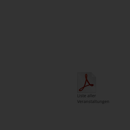
Liste aller
Veranstaltungen