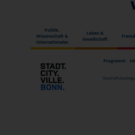
Politik,
Leben &
Wissenschaft &
Fremd
Gesellschaft
Internationales
Programm
In
Geschäftsbedingu