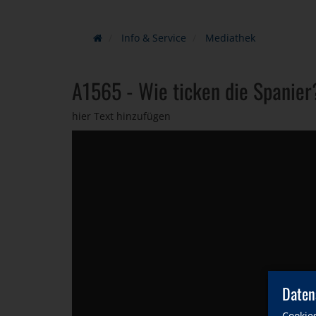
Info & Service
Mediathek
A1565 - Wie ticken die Spanier
hier Text hinzufügen
Daten
Cookie