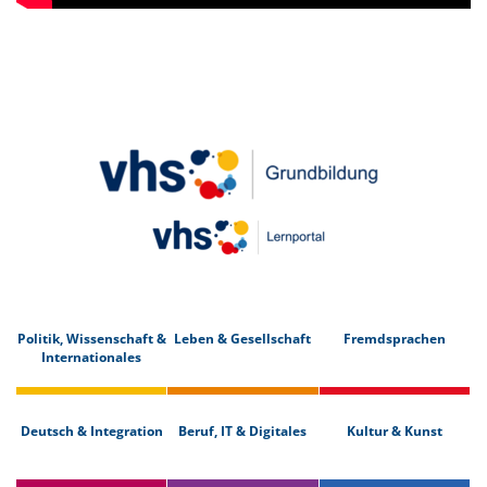
Politik, Wissenschaft &
Leben & Gesellschaft
Fremdsprachen
Internationales
Deutsch & Integration
Beruf, IT & Digitales
Kultur & Kunst