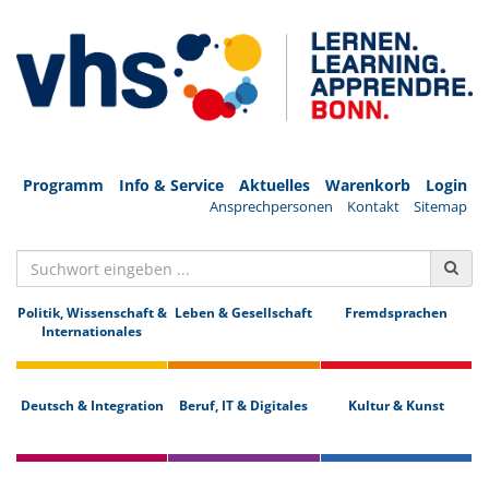
Programm
Info & Service
Aktuelles
Warenkorb
Login
Ansprechpersonen
Kontakt
Sitemap
Politik, Wissenschaft &
Leben & Gesellschaft
Fremdsprachen
Internationales
Deutsch & Integration
Beruf, IT & Digitales
Kultur & Kunst