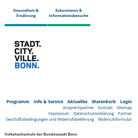
Gesundheit &
Exkursionen &
Ernährung
Informationsbesuche
Programm
Info & Service
Aktuelles
Warenkorb
Login
Ansprechpartner
Kontakt
Sitemap
Impressum
Datenschutzerklärung
Partner
Geschäftsbedingungen und Widerrufsbelehrung
Widerrufsformular
Volkshochschule der Bundesstadt Bonn