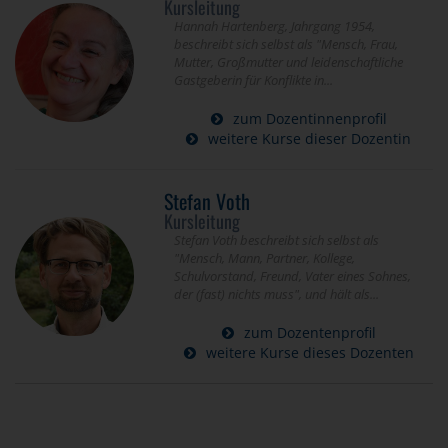
Kursleitung
Hannah Hartenberg, Jahrgang 1954,
beschreibt sich selbst als "Mensch, Frau,
Mutter, Großmutter und leidenschaftliche
Gastgeberin für Konflikte in...
zum Dozentinnenprofil
weitere Kurse dieser Dozentin
Stefan Voth
Kursleitung
Stefan Voth beschreibt sich selbst als
"Mensch, Mann, Partner, Kollege,
Schulvorstand, Freund, Vater eines Sohnes,
der (fast) nichts muss", und hält als...
zum Dozentenprofil
weitere Kurse dieses Dozenten