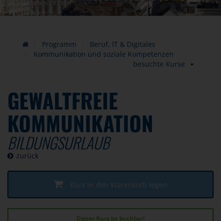
Programm
Beruf, IT & Digitales
Kommunikation und soziale Kompetenzen
besuchte Kurse
GEWALTFREIE
KOMMUNIKATION
BILDUNGSURLAUB
zurück
Kurs in den Warenkorb legen
Dieser Kurs ist buchbar!