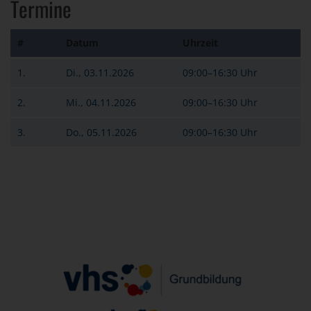
Termine
#
Datum
Uhrzeit
1.
Di., 03.11.2026
09:00–16:30 Uhr
2.
Mi., 04.11.2026
09:00–16:30 Uhr
3.
Do., 05.11.2026
09:00–16:30 Uhr