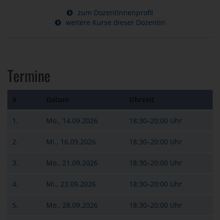
zum Dozentinnenprofil
weitere Kurse dieser Dozentin
Termine
#
Datum
Uhrzeit
1.
Mo., 14.09.2026
18:30–20:00 Uhr
2.
Mi., 16.09.2026
18:30–20:00 Uhr
3.
Mo., 21.09.2026
18:30–20:00 Uhr
4.
Mi., 23.09.2026
18:30–20:00 Uhr
5.
Mo., 28.09.2026
18:30–20:00 Uhr