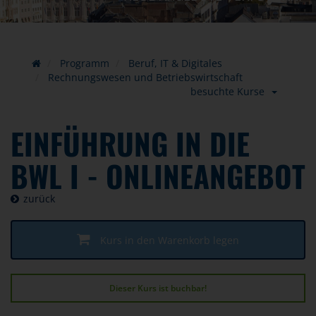
Programm
Beruf, IT & Digitales
Rechnungswesen und Betriebswirtschaft
besuchte Kurse
EINFÜHRUNG IN DIE
BWL I - ONLINEANGEBOT
zurück
Kurs in den Warenkorb legen
Dieser Kurs ist buchbar!