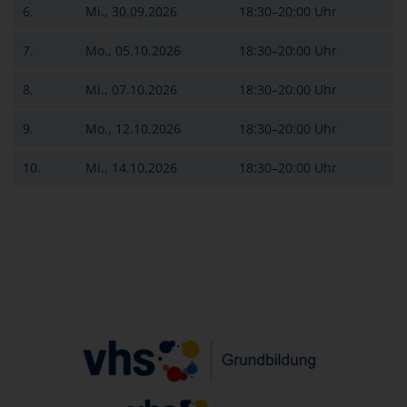
6.
Mi., 30.09.2026
18:30–20:00 Uhr
7.
Mo., 05.10.2026
18:30–20:00 Uhr
8.
Mi., 07.10.2026
18:30–20:00 Uhr
9.
Mo., 12.10.2026
18:30–20:00 Uhr
10.
Mi., 14.10.2026
18:30–20:00 Uhr