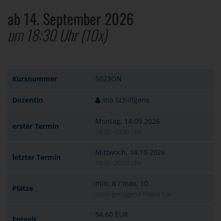
ab 14. September 2026
um 18:30 Uhr
(10x)
Kursnummer
5023ON
Dozentin
Ina Schiffgens
Montag, 14.09.2026
erster Termin
18:30–20:00 Uhr
Mittwoch, 14.10.2026
letzter Termin
18:30–20:00 Uhr
min. 8 / max. 10
Plätze
noch genügend Plätze frei
94,60 EUR
Entgelt