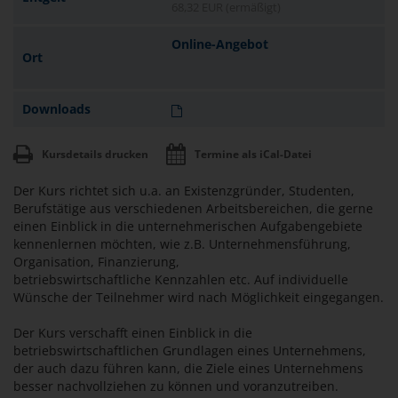
68,32 EUR (ermäßigt)
Online-Angebot
Ort
Downloads
Kursdetails drucken
Termine als iCal-Datei
Der Kurs richtet sich u.a. an Existenzgründer, Studenten,
Berufstätige aus verschiedenen Arbeitsbereichen, die gerne
einen Einblick in die unternehmerischen Aufgabengebiete
kennenlernen möchten, wie z.B. Unternehmensführung,
Organisation, Finanzierung,
betriebswirtschaftliche Kennzahlen etc. Auf individuelle
Wünsche der Teilnehmer wird nach Möglichkeit eingegangen.
Der Kurs verschafft einen Einblick in die
betriebswirtschaftlichen Grundlagen eines Unternehmens,
der auch dazu führen kann, die Ziele eines Unternehmens
besser nachvollziehen zu können und voranzutreiben.