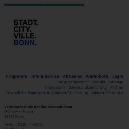
Programm
Info & Service
Aktuelles
Warenkorb
Login
Ansprechpartner
Kontakt
Sitemap
Impressum
Datenschutzerklärung
Partner
Geschäftsbedingungen und Widerrufsbelehrung
Widerrufsformular
Volkshochschule der Bundesstadt Bonn
Mülheimer Platz 1
53111 Bonn
Telefon: 0228 77 - 33 55