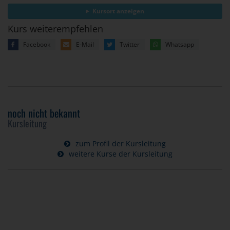
Kursort anzeigen
Kurs weiterempfehlen
Facebook
E-Mail
Twitter
Whatsapp
noch nicht bekannt
Kursleitung
zum Profil der Kursleitung
weitere Kurse der Kursleitung