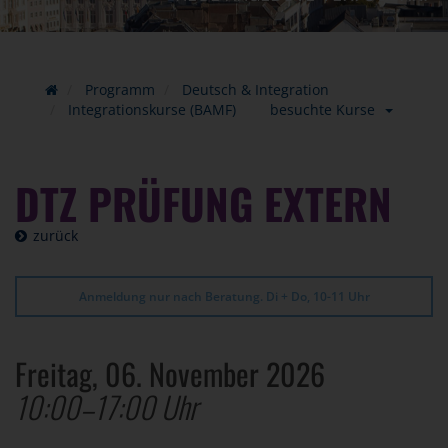
Programm
Deutsch & Integration
Integrationskurse (BAMF)
besuchte Kurse
DTZ PRÜFUNG EXTERN
zurück
Anmeldung nur nach Beratung. Di + Do, 10-11 Uhr
Freitag, 06. November 2026
10:00–17:00 Uhr