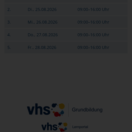
2.
Di., 25.08.2026
09:00–16:00 Uhr
3.
Mi., 26.08.2026
09:00–16:00 Uhr
4.
Do., 27.08.2026
09:00–16:00 Uhr
5.
Fr., 28.08.2026
09:00–16:00 Uhr