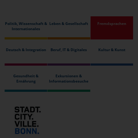
Politik, Wissenschaft &
Leben & Gesellschaft
Fremdsprachen
Internationales
Deutsch & Integration
Beruf, IT & Digitales
Kultur & Kunst
Gesundheit &
Exkursionen &
Ernährung
Informationsbesuche