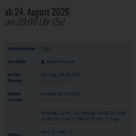
ab 24. August 2026
um 09:00 Uhr
(5x)
Kursnummer
3023
Dozentin
Pallavi Polanki
erster
Montag, 24.08.2026
Termin
09:00–16:00 Uhr
letzter
Freitag, 28.08.2026
Termin
09:00–16:00 Uhr
Montag, 24.08., bis Freitag, 28.08.26, 9.00-
12.00 Uhr und 13.00-16.00 Uhr, 5 Tage
min. 6 / max. 9
Plätze