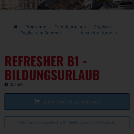
Programm
Fremdsprachen
Englisch
Englisch im Sommer
besuchte Kurse
REFRESHER B1 -
BILDUNGSURLAUB
zurück
auf die Warteliste eintragen
Der Kurs ist ausgebucht, Anmeldung auf die Warteliste.