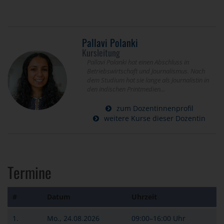
Pallavi Polanki
Kursleitung
Pallavi Polanki hat einen Abschluss in
Betriebswirtschaft und Journalismus. Nach
dem Studium hat sie lange als Journalistin in
den indischen Printmedien...
zum Dozentinnenprofil
weitere Kurse dieser Dozentin
Termine
#
Datum
Uhrzeit
1.
Mo., 24.08.2026
09:00–16:00 Uhr