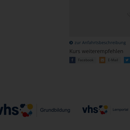
zur Anfahrtsbeschreibung
Kurs weiterempfehlen
Facebook
E-Mail