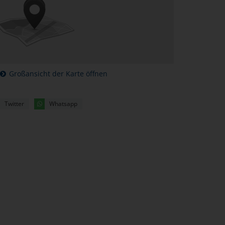
Großansicht der Karte öffnen
Twitter
Whatsapp