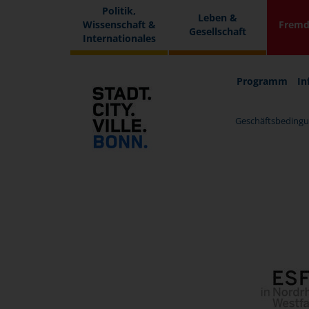
Politik,
Leben &
Wissenschaft &
Fremd
Gesellschaft
Internationales
Programm
In
Geschäftsbedingu