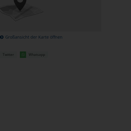
Großansicht der Karte öffnen
Twitter
Whatsapp