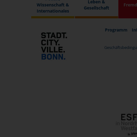
Leben &
Wissenschaft &
Fremd
Gesellschaft
Internationales
Programm
In
Geschäftsbedingu