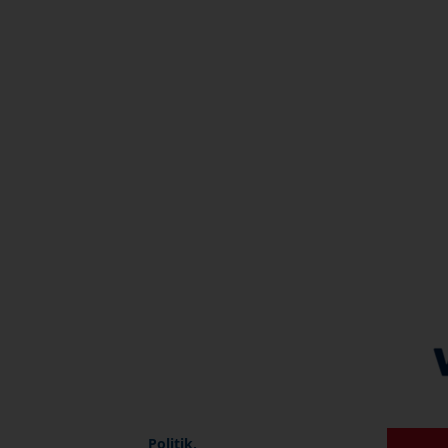
Politik,