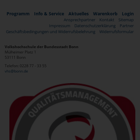
Programm
Info & Service
Aktuelles
Warenkorb
Login
Ansprechpartner
Kontakt
Sitemap
Impressum
Datenschutzerklärung
Partner
Geschäftsbedingungen und Widerrufsbelehrung
Widerrufsformular
Volkshochschule der Bundesstadt Bonn
Mülheimer Platz 1
53111 Bonn
Telefon: 0228 77 - 33 55
vhs@bonn.de