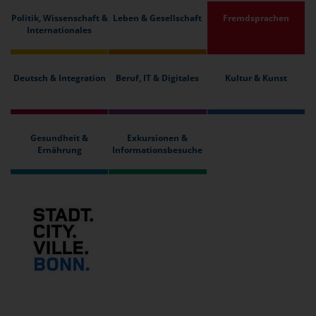
Politik, Wissenschaft &
Leben & Gesellschaft
Fremdsprachen
Internationales
Deutsch & Integration
Beruf, IT & Digitales
Kultur & Kunst
Gesundheit &
Exkursionen &
Ernährung
Informationsbesuche