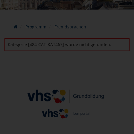
Programm
Fremdsprachen
Kategorie [484-CAT-KAT467] wurde nicht gefunden.