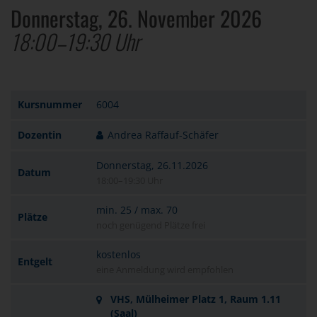
Donnerstag, 26. November 2026
18:00–19:30 Uhr
Kursnummer
6004
Dozentin
Andrea Raffauf-Schäfer
Donnerstag, 26.11.2026
Datum
18:00–19:30 Uhr
min. 25 / max. 70
Plätze
noch genügend Plätze frei
kostenlos
Entgelt
eine Anmeldung wird empfohlen
VHS, Mülheimer Platz 1, Raum 1.11
(Saal)