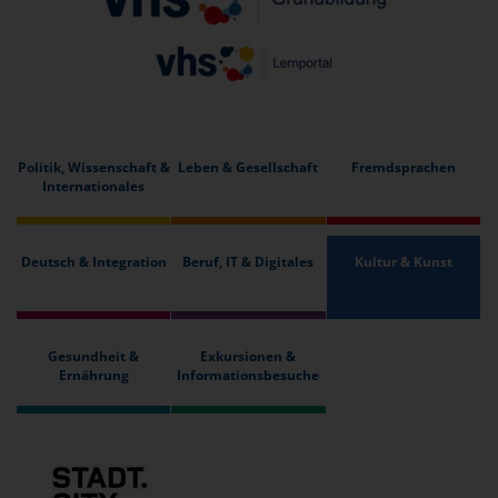
Politik, Wissenschaft &
Leben & Gesellschaft
Fremdsprachen
Internationales
Deutsch & Integration
Beruf, IT & Digitales
Kultur & Kunst
Gesundheit &
Exkursionen &
Ernährung
Informationsbesuche