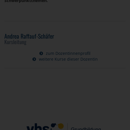
Schwerpunktthemen.
Andrea Raffauf-Schäfer
Kursleitung
zum Dozentinnenprofil
weitere Kurse dieser Dozentin