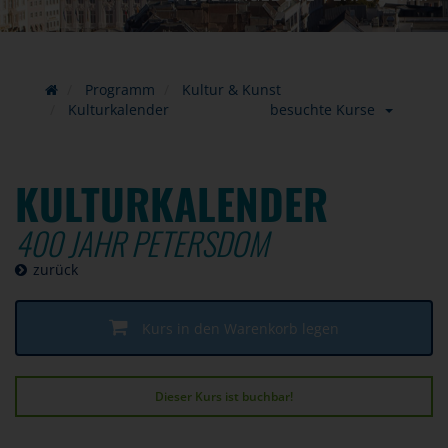
Programm
Kultur & Kunst
Kulturkalender
besuchte Kurse
KULTURKALENDER
400 JAHR PETERSDOM
zurück
Kurs in den Warenkorb legen
Dieser Kurs ist buchbar!