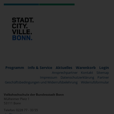
Programm
Info & Service
Aktuelles
Warenkorb
Login
Ansprechpartner
Kontakt
Sitemap
Impressum
Datenschutzerklärung
Partner
Geschäftsbedingungen und Widerrufsbelehrung
Widerrufsformular
Volkshochschule der Bundesstadt Bonn
Mülheimer Platz 1
53111 Bonn
Telefon: 0228 77 - 33 55