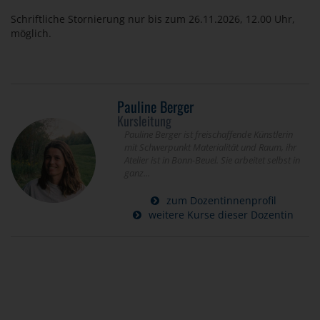
Schriftliche Stornierung nur bis zum 26.11.2026, 12.00 Uhr,
möglich.
Pauline Berger
Kursleitung
Pauline Berger ist freischaffende Künstlerin
mit Schwerpunkt Materialität und Raum, ihr
Atelier ist in Bonn-Beuel. Sie arbeitet selbst in
ganz...
zum Dozentinnenprofil
weitere Kurse dieser Dozentin