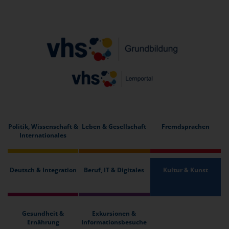
Politik, Wissenschaft &
Leben & Gesellschaft
Fremdsprachen
Internationales
Deutsch & Integration
Beruf, IT & Digitales
Kultur & Kunst
Gesundheit &
Exkursionen &
Ernährung
Informationsbesuche