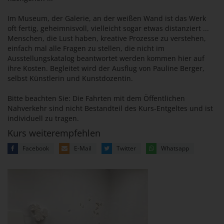
Im Museum, der Galerie, an der weißen Wand ist das Werk
oft fertig, geheimnisvoll, vielleicht sogar etwas distanziert ...
Menschen, die Lust haben, kreative Prozesse zu verstehen,
einfach mal alle Fragen zu stellen, die nicht im
Ausstellungskatalog beantwortet werden kommen hier auf
ihre Kosten. Begleitet wird der Ausflug von Pauline Berger,
selbst Künstlerin und Kunstdozentin.
Bitte beachten Sie: Die Fahrten mit dem Öffentlichen
Nahverkehr sind nicht Bestandteil des Kurs-Entgeltes und ist
individuell zu tragen.
Kurs weiterempfehlen
Facebook
E-Mail
Twitter
Whatsapp