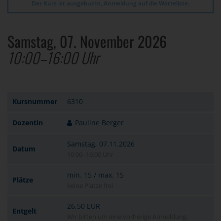
Der Kurs ist ausgebucht, Anmeldung auf die Warteliste.
Samstag, 07. November 2026
10:00–16:00 Uhr
Kursnummer
6310
Dozentin
Pauline Berger
Samstag, 07.11.2026
Datum
10:00–16:00 Uhr
min. 15 / max. 15
Plätze
keine Plätze frei
26,50 EUR
Entgelt
Wir bitten um eine vorherige Anmeldung.