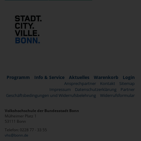
Programm
Info & Service
Aktuelles
Warenkorb
Login
Ansprechpartner
Kontakt
Sitemap
Impressum
Datenschutzerklärung
Partner
Geschäftsbedingungen und Widerrufsbelehrung
Widerrufsformular
Volkshochschule der Bundesstadt Bonn
Mülheimer Platz 1
53111 Bonn
Telefon: 0228 77 - 33 55
vhs@bonn.de