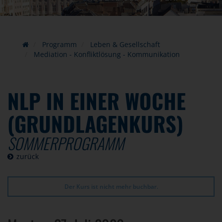
Programm
Leben & Gesellschaft
Mediation - Konfliktlösung - Kommunikation
NLP IN EINER WOCHE
(GRUNDLAGENKURS)
SOMMERPROGRAMM
zurück
Der Kurs ist nicht mehr buchbar.