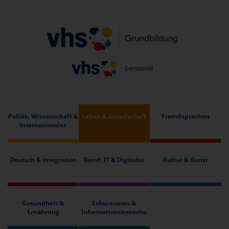
Politik, Wissenschaft &
Leben & Gesellschaft
Fremdsprachen
Internationales
Deutsch & Integration
Beruf, IT & Digitales
Kultur & Kunst
Gesundheit &
Exkursionen &
Ernährung
Informationsbesuche