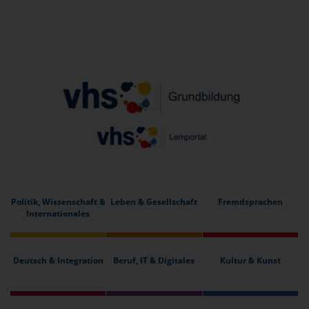
Politik, Wissenschaft &
Leben & Gesellschaft
Fremdsprachen
Internationales
Deutsch & Integration
Beruf, IT & Digitales
Kultur & Kunst