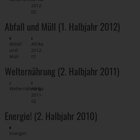
2012-
02
Abfall und Müll (1. Halbjahr 2012)
Abfall
Afrika
und
2012-
Müll
01
Welternährung (2. Halbjahr 2011)
Welternährung
Afrika
2011-
02
Energie! (2. Halbjahr 2010)
Energie!