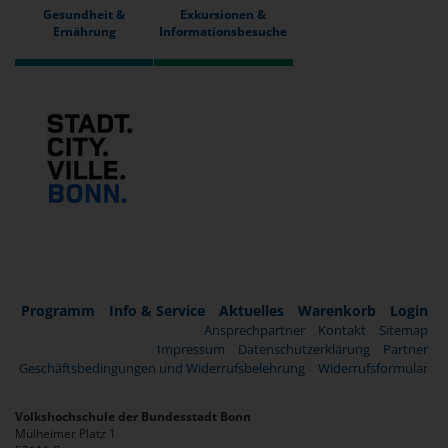
Gesundheit &
Exkursionen &
Ernährung
Informationsbesuche
Programm
Info & Service
Aktuelles
Warenkorb
Login
Ansprechpartner
Kontakt
Sitemap
Impressum
Datenschutzerklärung
Partner
Geschäftsbedingungen und Widerrufsbelehrung
Widerrufsformular
Volkshochschule der Bundesstadt Bonn
Mülheimer Platz 1