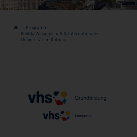
Programm
Politik, Wissenschaft & Internationales
Universität im Rathaus