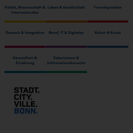
Politik, Wissenschaft &
Leben & Gesellschaft
Fremdsprachen
Internationales
Deutsch & Integration
Beruf, IT & Digitales
Kultur & Kunst
Gesundheit &
Exkursionen &
Ernährung
Informationsbesuche