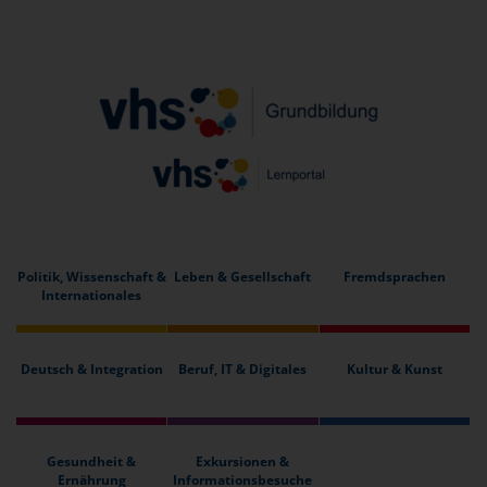
Politik, Wissenschaft &
Leben & Gesellschaft
Fremdsprachen
Internationales
Deutsch & Integration
Beruf, IT & Digitales
Kultur & Kunst
Gesundheit &
Exkursionen &
Ernährung
Informationsbesuche