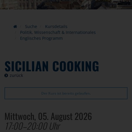
Suche
Kursdetails
Politik, Wissenschaft & Internationales
Englisches Programm
SICILIAN COOKING
zurück
Der Kurs ist bereits gelaufen.
Mittwoch, 05. August 2026
17:00–20:00 Uhr