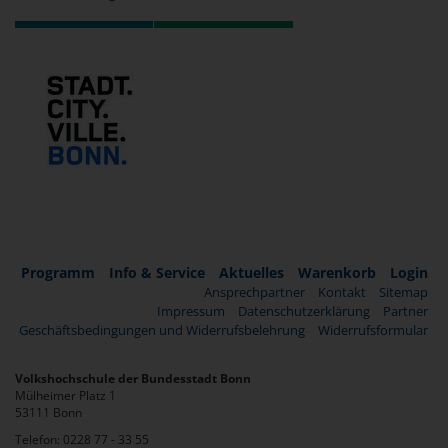
Programm
Info & Service
Aktuelles
Warenkorb
Login
Ansprechpartner
Kontakt
Sitemap
Impressum
Datenschutzerklärung
Partner
Geschäftsbedingungen und Widerrufsbelehrung
Widerrufsformular
Volkshochschule der Bundesstadt Bonn
Mülheimer Platz 1
53111 Bonn
Telefon: 0228 77 - 33 55