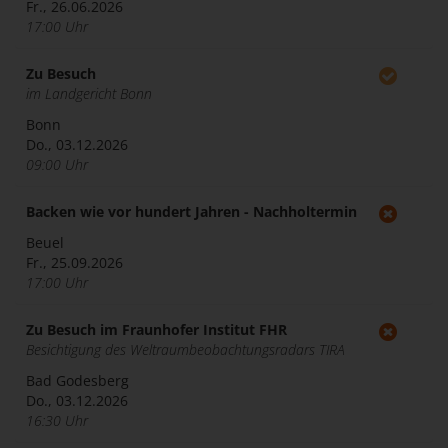
Fr., 26.06.2026
17:00 Uhr
Zu Besuch
im Landgericht Bonn
Bonn
Do., 03.12.2026
09:00 Uhr
Backen wie vor hundert Jahren - Nachholtermin
Beuel
Fr., 25.09.2026
17:00 Uhr
Zu Besuch im Fraunhofer Institut FHR
Besichtigung des Weltraumbeobachtungsradars TIRA
Bad Godesberg
Do., 03.12.2026
16:30 Uhr