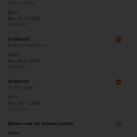
in der Leitstelle
Bonn
Mo., 23.11.2026
16:00 Uhr
Zu Besuch
in der JVA Rheinbach
Bonn
Do., 26.11.2026
10:00 Uhr
Zu Besuch
im Post Tower
Bonn
Mo., 30.11.2026
14:00 Uhr
Backen wie vor hundert Jahren
Beuel