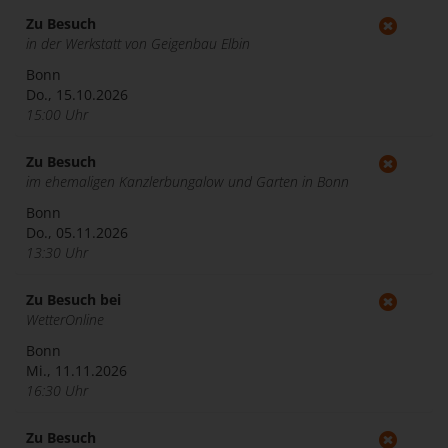
Zu Besuch
in der Werkstatt von Geigenbau Elbin
Bonn
Do., 15.10.2026
15:00 Uhr
Zu Besuch
im ehemaligen Kanzlerbungalow und Garten in Bonn
Bonn
Do., 05.11.2026
13:30 Uhr
Zu Besuch bei
WetterOnline
Bonn
Mi., 11.11.2026
16:30 Uhr
Zu Besuch