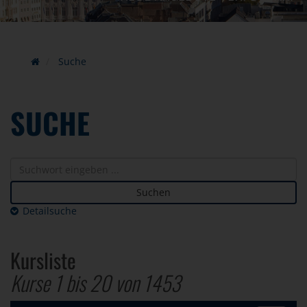
Suche
SUCHE
Suchen
Detailsuche
Kursliste
Kurse 1 bis
20
von
1453