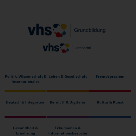
Politik, Wissenschaft &
Leben & Gesellschaft
Fremdsprachen
Internationales
Deutsch & Integration
Beruf, IT & Digitales
Kultur & Kunst
Gesundheit &
Exkursionen &
Ernährung
Informationsbesuche