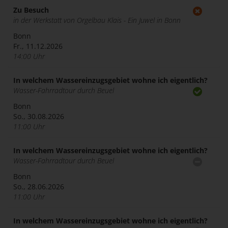
Zu Besuch
in der Werkstatt von Orgelbau Klais - Ein Juwel in Bonn
Bonn
Fr., 11.12.2026
14:00 Uhr
In welchem Wassereinzugsgebiet wohne ich eigentlich?
Wasser-Fahrradtour durch Beuel
Bonn
So., 30.08.2026
11:00 Uhr
In welchem Wassereinzugsgebiet wohne ich eigentlich?
Wasser-Fahrradtour durch Beuel
Bonn
So., 28.06.2026
11:00 Uhr
In welchem Wassereinzugsgebiet wohne ich eigentlich?