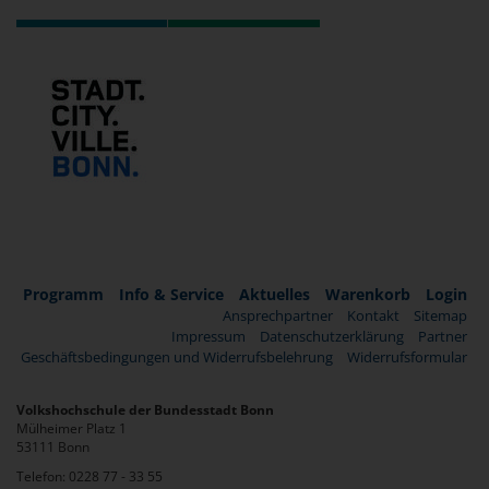
Programm
Info & Service
Aktuelles
Warenkorb
Login
Ansprechpartner
Kontakt
Sitemap
Impressum
Datenschutzerklärung
Partner
Geschäftsbedingungen und Widerrufsbelehrung
Widerrufsformular
Volkshochschule der Bundesstadt Bonn
Mülheimer Platz 1
53111 Bonn
Telefon: 0228 77 - 33 55