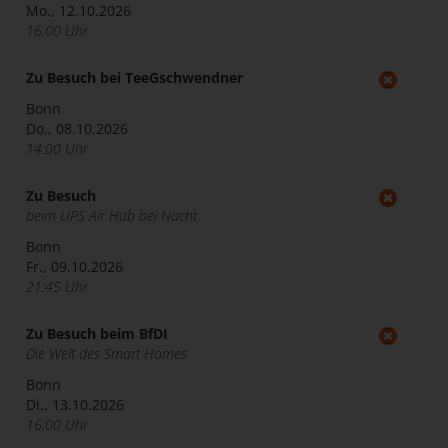
Mo., 12.10.2026
16:00 Uhr
Zu Besuch bei TeeGschwendner
Bonn
Do., 08.10.2026
14:00 Uhr
Zu Besuch
beim UPS Air Hub bei Nacht
Bonn
Fr., 09.10.2026
21:45 Uhr
Zu Besuch beim BfDI
Die Welt des Smart Homes
Bonn
Di., 13.10.2026
16:00 Uhr