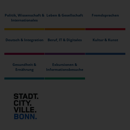
Politik, Wissenschaft &
Leben & Gesellschaft
Fremdsprachen
Internationales
Deutsch & Integration
Beruf, IT & Digitales
Kultur & Kunst
Gesundheit &
Exkursionen &
Ernährung
Informationsbesuche