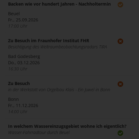
Backen wie vor hundert Jahren - Nachholtermin
Beuel
Fr., 25.09.2026
17:00 Uhr
Zu Besuch im Fraunhofer Institut FHR
Besichtigung des Weltraumbeobachtungsradars TIRA
Bad Godesberg
Do., 03.12.2026
16:30 Uhr
Zu Besuch
in der Werkstatt von Orgelbau Klais - Ein Juwel in Bonn
Bonn
Fr., 11.12.2026
14:00 Uhr
In welchem Wassereinzugsgebiet wohne ich eigentlich?
Wasser-Fahrradtour durch Beuel