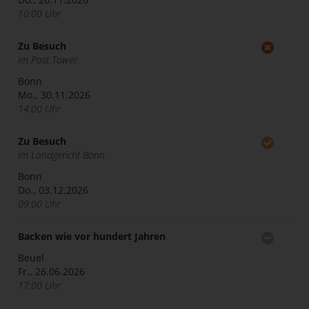
10:00 Uhr
Zu Besuch
im Post Tower
Bonn
Mo., 30.11.2026
14:00 Uhr
Zu Besuch
im Landgericht Bonn
Bonn
Do., 03.12.2026
09:00 Uhr
Backen wie vor hundert Jahren
Beuel
Fr., 26.06.2026
17:00 Uhr