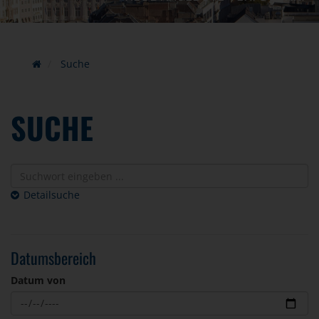
Suche
SUCHE
Detailsuche
Datumsbereich
Datum von