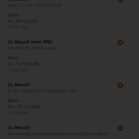
beim UPS Air Hub bei Nacht
Bonn
Fr., 09.10.2026
21:45 Uhr
Zu Besuch beim BfDI
Die Welt des Smart Homes
Bonn
Di., 13.10.2026
16:00 Uhr
Zu Besuch
in der Werkstatt von Geigenbau Elbin
Bonn
Do., 15.10.2026
15:00 Uhr
Zu Besuch
im ehemaligen Kanzlerbungalow und Garten in Bonn