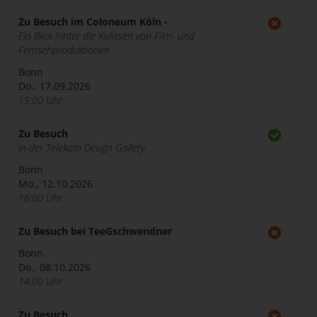
Zu Besuch im Coloneum Köln -
Ein Blick hinter die Kulissen von Film- und
Fernsehproduktionen
Bonn
Do., 17.09.2026
15:00 Uhr
Zu Besuch
in der Telekom Design Gallery
Bonn
Mo., 12.10.2026
16:00 Uhr
Zu Besuch bei TeeGschwendner
Bonn
Do., 08.10.2026
14:00 Uhr
Zu Besuch