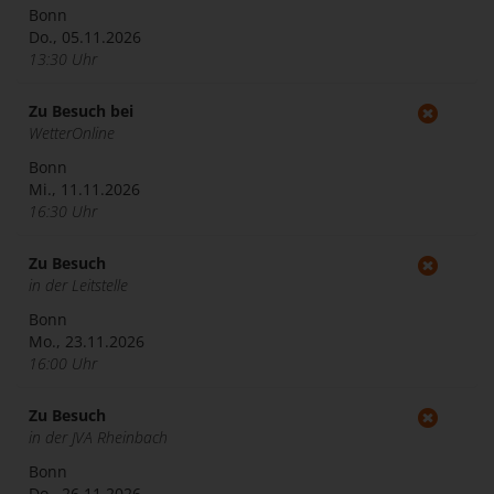
Bonn
Do., 05.11.2026
13:30 Uhr
Zu Besuch bei
WetterOnline
Bonn
Mi., 11.11.2026
16:30 Uhr
Zu Besuch
in der Leitstelle
Bonn
Mo., 23.11.2026
16:00 Uhr
Zu Besuch
in der JVA Rheinbach
Bonn
Do., 26.11.2026