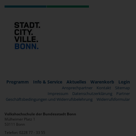
Programm
Info & Service
Aktuelles
Warenkorb
Login
Ansprechpartner
Kontakt
Sitemap
Impressum
Datenschutzerklärung
Partner
Geschäftsbedingungen und Widerrufsbelehrung
Widerrufsformular
Volkshochschule der Bundesstadt Bonn
Mülheimer Platz 1
53111 Bonn
Telefon: 0228 77 - 33 55