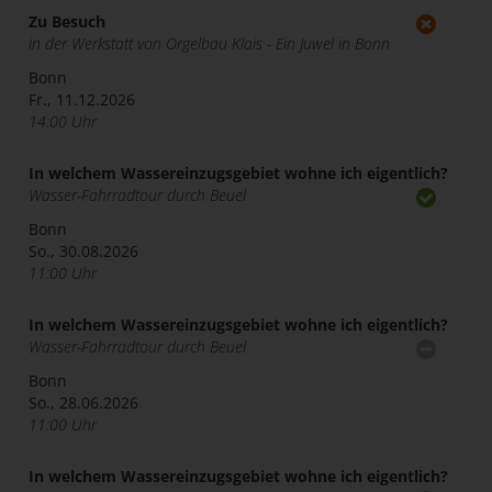
Zu Besuch
in der Werkstatt von Orgelbau Klais - Ein Juwel in Bonn
Bonn
Fr., 11.12.2026
14:00 Uhr
In welchem Wassereinzugsgebiet wohne ich eigentlich?
Wasser-Fahrradtour durch Beuel
Bonn
So., 30.08.2026
11:00 Uhr
In welchem Wassereinzugsgebiet wohne ich eigentlich?
Wasser-Fahrradtour durch Beuel
Bonn
So., 28.06.2026
11:00 Uhr
In welchem Wassereinzugsgebiet wohne ich eigentlich?