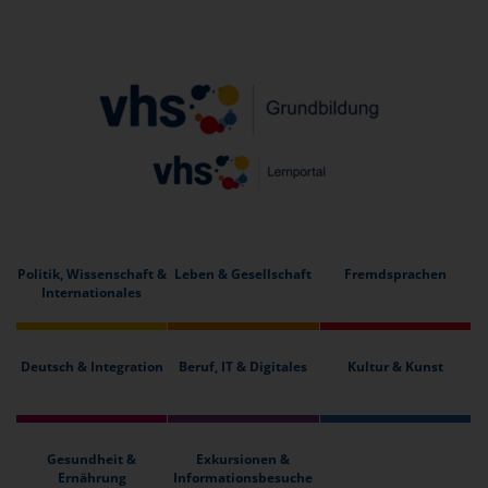
Politik, Wissenschaft &
Leben & Gesellschaft
Fremdsprachen
Internationales
Deutsch & Integration
Beruf, IT & Digitales
Kultur & Kunst
Gesundheit &
Exkursionen &
Ernährung
Informationsbesuche