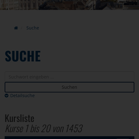
Suche
SUCHE
Suchen
Detailsuche
Kursliste
Kurse 1 bis
20
von
1453