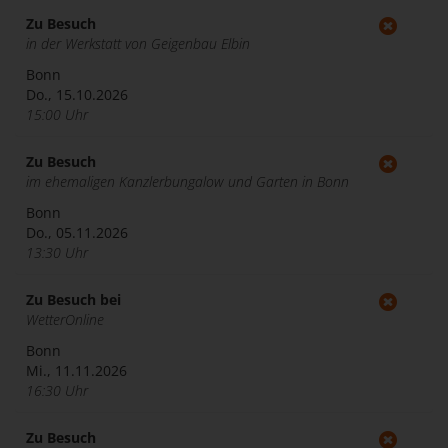
Zu Besuch
in der Werkstatt von Geigenbau Elbin
Bonn
Do., 15.10.2026
15:00 Uhr
Zu Besuch
im ehemaligen Kanzlerbungalow und Garten in Bonn
Bonn
Do., 05.11.2026
13:30 Uhr
Zu Besuch bei
WetterOnline
Bonn
Mi., 11.11.2026
16:30 Uhr
Zu Besuch