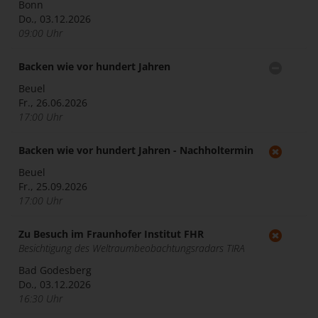
Bonn
Do., 03.12.2026
09:00 Uhr
Backen wie vor hundert Jahren
Beuel
Fr., 26.06.2026
17:00 Uhr
Backen wie vor hundert Jahren - Nachholtermin
Beuel
Fr., 25.09.2026
17:00 Uhr
Zu Besuch im Fraunhofer Institut FHR
Besichtigung des Weltraumbeobachtungsradars TIRA
Bad Godesberg
Do., 03.12.2026
16:30 Uhr