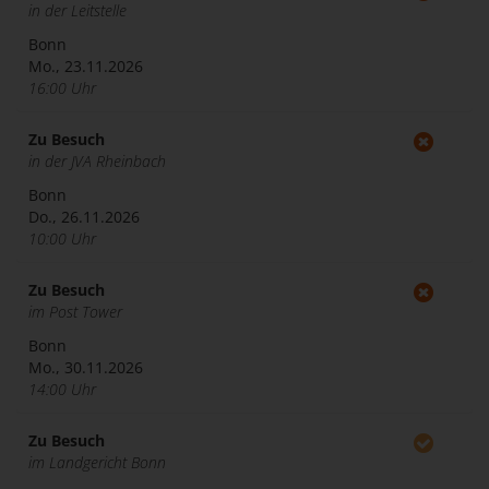
in der Leitstelle
Bonn
Mo., 23.11.2026
16:00 Uhr
Zu Besuch
in der JVA Rheinbach
Bonn
Do., 26.11.2026
10:00 Uhr
Zu Besuch
im Post Tower
Bonn
Mo., 30.11.2026
14:00 Uhr
Zu Besuch
im Landgericht Bonn