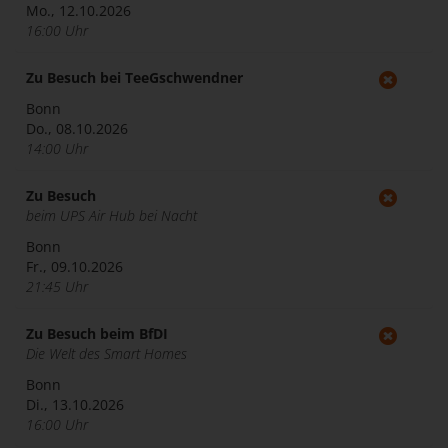
Mo., 12.10.2026
16:00 Uhr
Zu Besuch bei TeeGschwendner
Bonn
Do., 08.10.2026
14:00 Uhr
Zu Besuch
beim UPS Air Hub bei Nacht
Bonn
Fr., 09.10.2026
21:45 Uhr
Zu Besuch beim BfDI
Die Welt des Smart Homes
Bonn
Di., 13.10.2026
16:00 Uhr