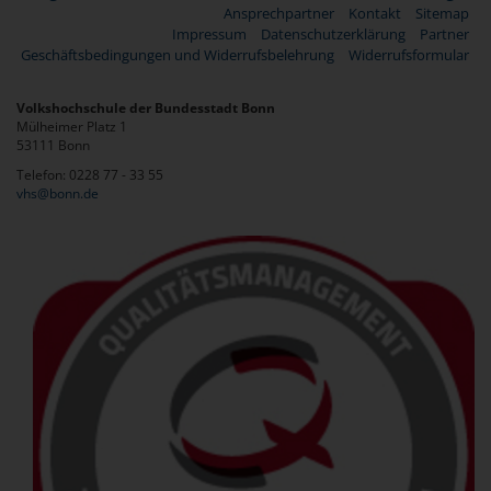
Ansprechpartner
Kontakt
Sitemap
Impressum
Datenschutzerklärung
Partner
Geschäftsbedingungen und Widerrufsbelehrung
Widerrufsformular
Volkshochschule der Bundesstadt Bonn
Mülheimer Platz 1
53111 Bonn
Telefon: 0228 77 - 33 55
vhs@bonn.de