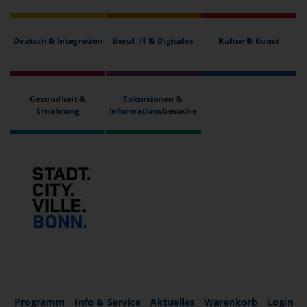
Deutsch & Integration
Beruf, IT & Digitales
Kultur & Kunst
Gesundheit &
Exkursionen &
Ernährung
Informationsbesuche
Programm
Info & Service
Aktuelles
Warenkorb
Login