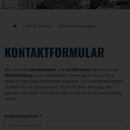
Info & Service
Firmenschulungen
KONTAKTFORMULAR
Wir sind ein
kompetenter
und
zertifizierter
Partner in der
Weiterbildung
und unterbreiten Ihnen gern ein auf Ihre
Bedürfnisse zugeschnittenes Angebot. Zur Kontaktaufnahme
senden Sie uns bitte eine E- Mail mit Ihrer Anfrage. Wir
werden uns dann schnellstmöglich mit Ihnen in Verbindung
setzen.
Ansprechpartner *