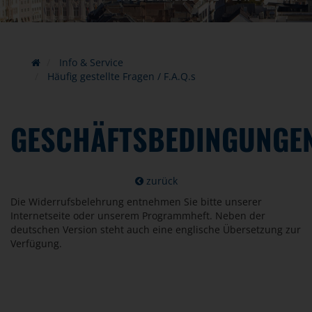
Info & Service
Häufig gestellte Fragen / F.A.Q.s
GESCHÄFTSBEDINGUNGE
zurück
Die Widerrufsbelehrung entnehmen Sie bitte unserer
Internetseite oder unserem Programmheft. Neben der
deutschen Version steht auch eine englische Übersetzung zur
Verfügung.