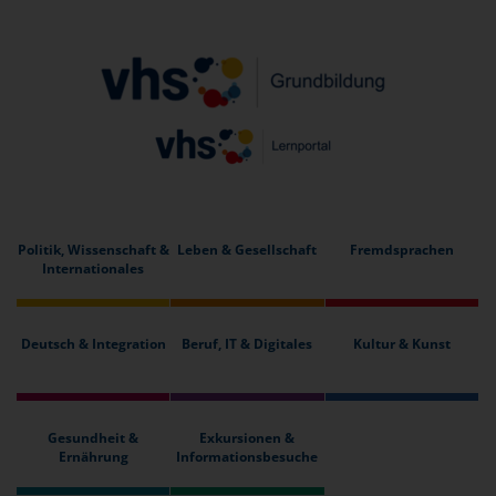
Politik, Wissenschaft &
Leben & Gesellschaft
Fremdsprachen
Internationales
Deutsch & Integration
Beruf, IT & Digitales
Kultur & Kunst
Gesundheit &
Exkursionen &
Ernährung
Informationsbesuche