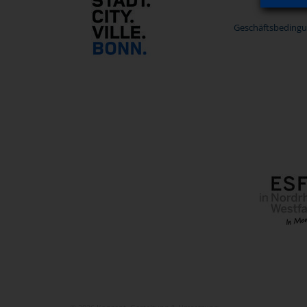
Geschäftsbedingu