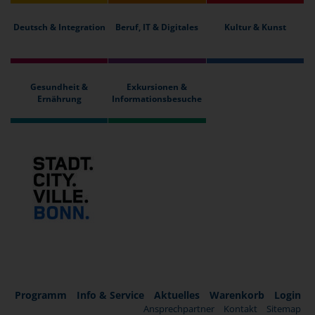
Deutsch & Integration
Beruf, IT & Digitales
Kultur & Kunst
Gesundheit &
Exkursionen &
Ernährung
Informationsbesuche
Programm
Info & Service
Aktuelles
Warenkorb
Login
Ansprechpartner
Kontakt
Sitemap