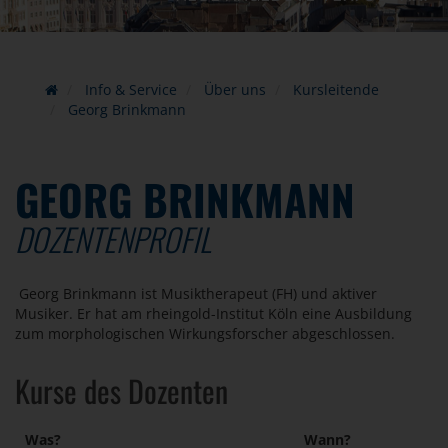
Info & Service
Über uns
Kursleitende
Georg Brinkmann
GEORG BRINKMANN
DOZENTENPROFIL
Georg Brinkmann ist Musiktherapeut (FH) und aktiver
Musiker. Er hat am rheingold-Institut Köln eine Ausbildung
zum morphologischen Wirkungsforscher abgeschlossen.
Kurse des Dozenten
Was?
Wann?