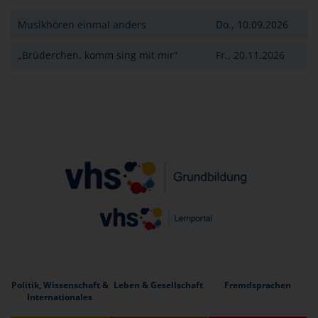
Musikhören einmal anders
Do., 10.09.2026
„Brüderchen, komm sing mit mir“
Fr., 20.11.2026
Politik, Wissenschaft &
Leben & Gesellschaft
Fremdsprachen
Internationales