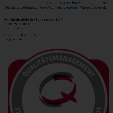
Impressum
Datenschutzerklärung
Partner
Geschäftsbedingungen und Widerrufsbelehrung
Widerrufsformular
Volkshochschule der Bundesstadt Bonn
Mülheimer Platz 1
53111 Bonn
Telefon: 0228 77 - 33 55
vhs@bonn.de