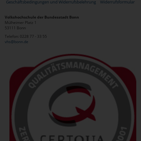
Geschäftsbedingungen und Widerrufsbelehrung
Widerrufsformular
Volkshochschule der Bundesstadt Bonn
Mülheimer Platz 1
53111 Bonn
Telefon: 0228 77 - 33 55
vhs@bonn.de