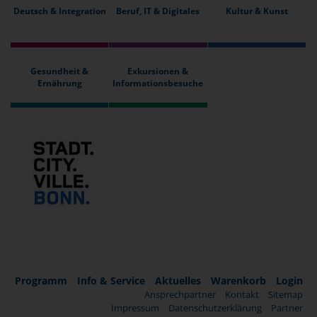
Deutsch & Integration
Beruf, IT & Digitales
Kultur & Kunst
Gesundheit &
Exkursionen &
Ernährung
Informationsbesuche
Programm
Info & Service
Aktuelles
Warenkorb
Login
Ansprechpartner
Kontakt
Sitemap
Impressum
Datenschutzerklärung
Partner