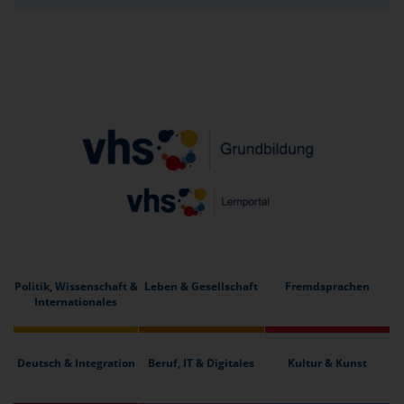
Politik, Wissenschaft &
Leben & Gesellschaft
Fremdsprachen
Internationales
Deutsch & Integration
Beruf, IT & Digitales
Kultur & Kunst