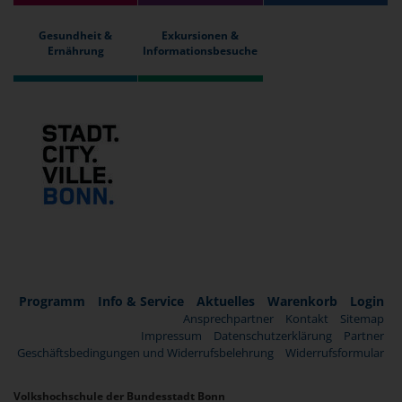
Gesundheit &
Exkursionen &
Ernährung
Informationsbesuche
Programm
Info & Service
Aktuelles
Warenkorb
Login
Ansprechpartner
Kontakt
Sitemap
Impressum
Datenschutzerklärung
Partner
Geschäftsbedingungen und Widerrufsbelehrung
Widerrufsformular
Volkshochschule der Bundesstadt Bonn