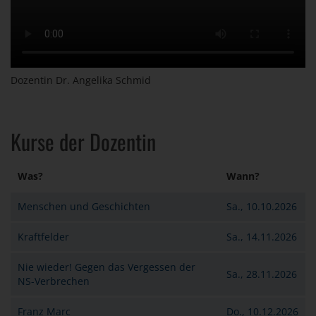
Dozentin Dr. Angelika Schmid
Kurse der Dozentin
Was?
Wann?
Menschen und Geschichten
Sa., 10.10.2026
Kraftfelder
Sa., 14.11.2026
Nie wieder! Gegen das Vergessen der
Sa., 28.11.2026
NS-Verbrechen
Franz Marc
Do., 10.12.2026