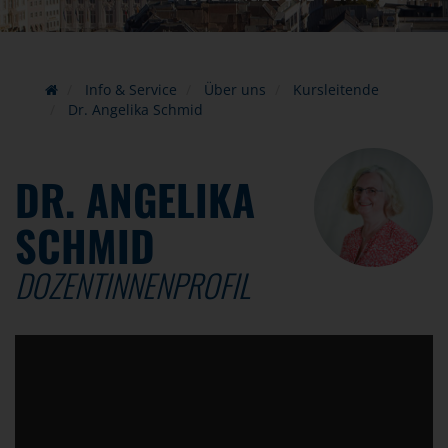
Info & Service
Über uns
Kursleitende
Dr. Angelika Schmid
DR. ANGELIKA
SCHMID
DOZENTINNENPROFIL