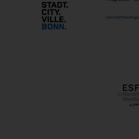
Geschäftsbedingu