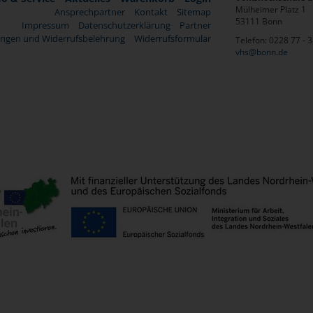
Mülheimer Platz 1
Ansprechpartner
Kontakt
Sitemap
53111 Bonn
Impressum
Datenschutzerklärung
Partner
ngen und Widerrufsbelehrung
Widerrufsformular
Telefon: 0228 77 - 
vhs@bonn.de