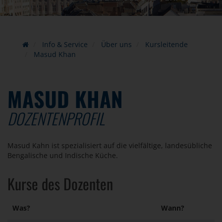
Info & Service
Über uns
Kursleitende
Masud Khan
MASUD KHAN
DOZENTENPROFIL
Masud Kahn ist spezialisiert auf die vielfältige, landesübliche
Bengalische und Indische Küche.
Kurse des Dozenten
Was?
Wann?