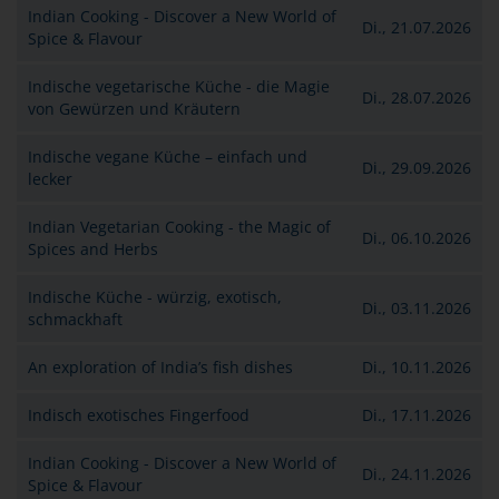
Indian Cooking - Discover a New World of
Di., 21.07.2026
Spice & Flavour
Indische vegetarische Küche - die Magie
Di., 28.07.2026
von Gewürzen und Kräutern
Indische vegane Küche – einfach und
Di., 29.09.2026
lecker
Indian Vegetarian Cooking - the Magic of
Di., 06.10.2026
Spices and Herbs
Indische Küche - würzig, exotisch,
Di., 03.11.2026
schmackhaft
An exploration of India’s fish dishes
Di., 10.11.2026
Indisch exotisches Fingerfood
Di., 17.11.2026
Indian Cooking - Discover a New World of
Di., 24.11.2026
Spice & Flavour