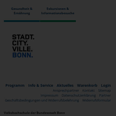
Gesundheit &
Exkursionen &
Ernährung
Informationsbesuche
Programm
Info & Service
Aktuelles
Warenkorb
Login
Ansprechpartner
Kontakt
Sitemap
Impressum
Datenschutzerklärung
Partner
Geschäftsbedingungen und Widerrufsbelehrung
Widerrufsformular
Volkshochschule der Bundesstadt Bonn