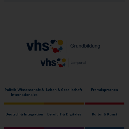
Politik, Wissenschaft &
Leben & Gesellschaft
Fremdsprachen
Internationales
Deutsch & Integration
Beruf, IT & Digitales
Kultur & Kunst