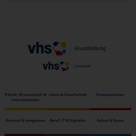
Politik, Wissenschaft &
Leben & Gesellschaft
Fremdsprachen
Internationales
Deutsch & Integration
Beruf, IT & Digitales
Kultur & Kunst