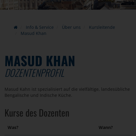
Info & Service
Über uns
Kursleitende
Masud Khan
MASUD KHAN
DOZENTENPROFIL
Masud Kahn ist spezialisiert auf die vielfältige, landesübliche
Bengalische und Indische Küche.
Kurse des Dozenten
Was?
Wann?