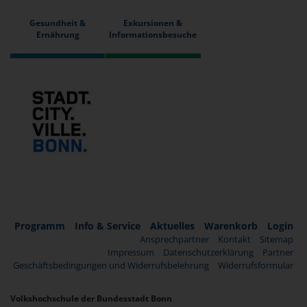
Gesundheit &
Exkursionen &
Ernährung
Informationsbesuche
Programm
Info & Service
Aktuelles
Warenkorb
Login
Ansprechpartner
Kontakt
Sitemap
Impressum
Datenschutzerklärung
Partner
Geschäftsbedingungen und Widerrufsbelehrung
Widerrufsformular
Volkshochschule der Bundesstadt Bonn