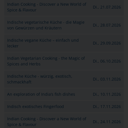
Indian Cooking - Discover a New World of
Di., 21.07.2026
Spice & Flavour
Indische vegetarische Küche - die Magie
Di., 28.07.2026
von Gewürzen und Kräutern
Indische vegane Küche – einfach und
Di., 29.09.2026
lecker
Indian Vegetarian Cooking - the Magic of
Di., 06.10.2026
Spices and Herbs
Indische Küche - würzig, exotisch,
Di., 03.11.2026
schmackhaft
An exploration of India’s fish dishes
Di., 10.11.2026
Indisch exotisches Fingerfood
Di., 17.11.2026
Indian Cooking - Discover a New World of
Di., 24.11.2026
Spice & Flavour