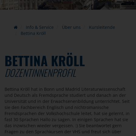
Info & Service
Über uns
Kursleitende
Bettina Kröll
BETTINA KRÖLL
DOZENTINNENPROFIL
Bettina Kröll hat in Bonn und Madrid Literaturwissenschaft
und Deutsch als Fremdsprache studiert und danach an der
Universität und in der Erwachsenenbildung unterrichtet. Seit
sie den Fachbereich Englisch und nichtromanische
Fremdsprachen der Volkshochschule leitet, hat sie gelernt, in
fast 30 Sprachen Hallo zu sagen. In einigen Sprachen hat sie
das inzwischen wieder vergessen. :) Sie beantwortet gern
Fragen zu den Sprachkursen der VHS und freut sich über