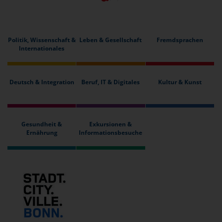
Politik, Wissenschaft &
Leben & Gesellschaft
Fremdsprachen
Internationales
Deutsch & Integration
Beruf, IT & Digitales
Kultur & Kunst
Gesundheit &
Exkursionen &
Ernährung
Informationsbesuche