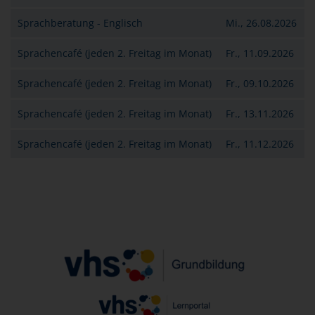
Sprachberatung - Englisch
Mi., 26.08.2026
Sprachencafé (jeden 2. Freitag im Monat)
Fr., 11.09.2026
Sprachencafé (jeden 2. Freitag im Monat)
Fr., 09.10.2026
Sprachencafé (jeden 2. Freitag im Monat)
Fr., 13.11.2026
Sprachencafé (jeden 2. Freitag im Monat)
Fr., 11.12.2026