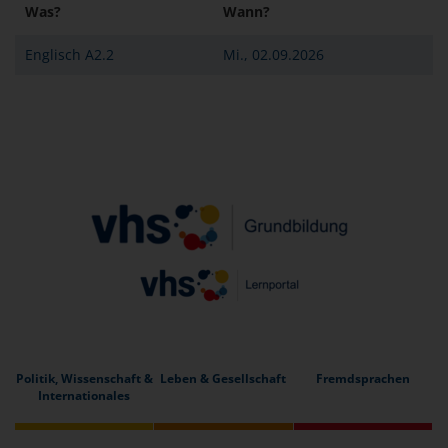
Was?
Wann?
Englisch A2.2
Mi., 02.09.2026
Politik, Wissenschaft &
Leben & Gesellschaft
Fremdsprachen
Internationales