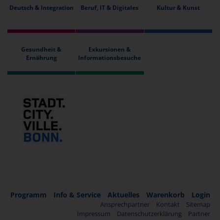
Deutsch & Integration
Beruf, IT & Digitales
Kultur & Kunst
Gesundheit &
Exkursionen &
Ernährung
Informationsbesuche
Programm
Info & Service
Aktuelles
Warenkorb
Login
Ansprechpartner
Kontakt
Sitemap
Impressum
Datenschutzerklärung
Partner