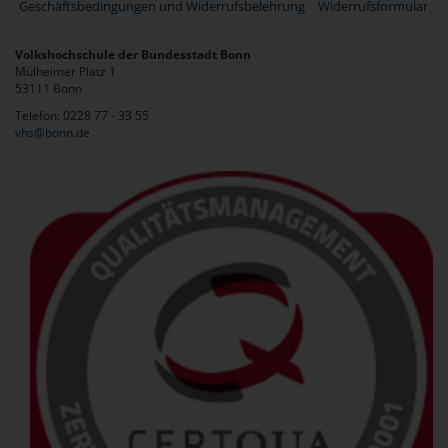
Geschäftsbedingungen und Widerrufsbelehrung
Widerrufsformular
Volkshochschule der Bundesstadt Bonn
Mülheimer Platz 1
53111 Bonn
Telefon: 0228 77 - 33 55
vhs@bonn.de