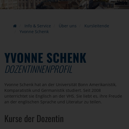
Info & Service
Über uns
Kursleitende
Yvonne Schenk
YVONNE SCHENK
DOZENTINNENPROFIL
Yvonne Schenk hat an der Universität Bonn Amerikanistik,
Komparatistik und Germanistik studiert. Seit 2008
unterrichtet sie Englisch an der VHS. Sie liebt es, ihre Freude
an der englischen Sprache und Literatur zu teilen.
Kurse der Dozentin