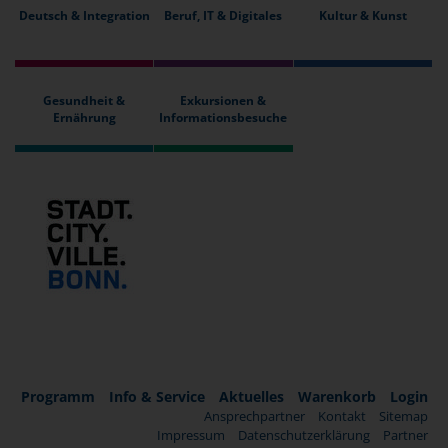
Deutsch & Integration
Beruf, IT & Digitales
Kultur & Kunst
Gesundheit &
Exkursionen &
Ernährung
Informationsbesuche
Programm
Info & Service
Aktuelles
Warenkorb
Login
Ansprechpartner
Kontakt
Sitemap
Impressum
Datenschutzerklärung
Partner