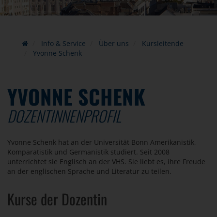
Info & Service
Über uns
Kursleitende
Yvonne Schenk
YVONNE SCHENK
DOZENTINNENPROFIL
Yvonne Schenk hat an der Universität Bonn Amerikanistik,
Komparatistik und Germanistik studiert. Seit 2008
unterrichtet sie Englisch an der VHS. Sie liebt es, ihre Freude
an der englischen Sprache und Literatur zu teilen.
Kurse der Dozentin