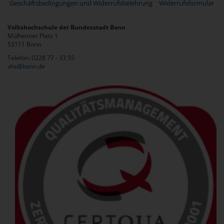
Geschäftsbedingungen und Widerrufsbelehrung
Widerrufsformular
Volkshochschule der Bundesstadt Bonn
Mülheimer Platz 1
53111 Bonn
Telefon: 0228 77 - 33 55
vhs@bonn.de