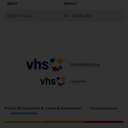
Was?
Wann?
Englisch A2.2
Mi., 02.09.2026
Politik, Wissenschaft &
Leben & Gesellschaft
Fremdsprachen
Internationales