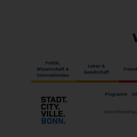
Politik,
Leben &
Wissenschaft &
Fremd
Gesellschaft
Internationales
Programm
In
Geschäftsbedingu