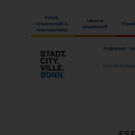
Politik,
Leben &
Wissenschaft &
Fremd
Gesellschaft
Internationales
Programm
In
Geschäftsbedingu