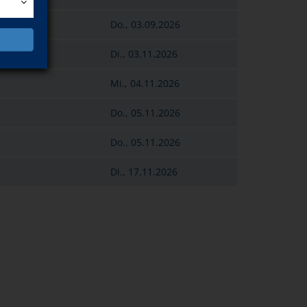
Do., 03.09.2026
n
Di., 03.11.2026
Mi., 04.11.2026
Do., 05.11.2026
Do., 05.11.2026
Di., 17.11.2026