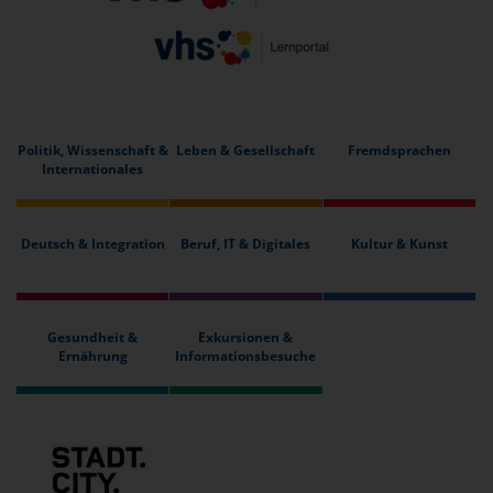
Politik, Wissenschaft &
Leben & Gesellschaft
Fremdsprachen
Internationales
Deutsch & Integration
Beruf, IT & Digitales
Kultur & Kunst
Gesundheit &
Exkursionen &
Ernährung
Informationsbesuche