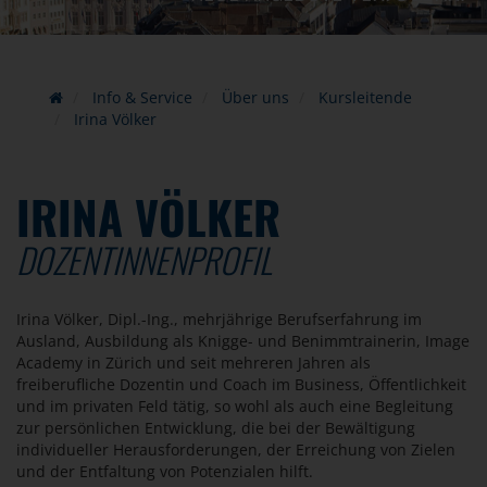
Info & Service
Über uns
Kursleitende
Irina Völker
IRINA VÖLKER
DOZENTINNENPROFIL
Irina Völker, Dipl.-Ing., mehrjährige Berufserfahrung im
Ausland, Ausbildung als Knigge- und Benimmtrainerin, Image
Academy in Zürich und seit mehreren Jahren als
freiberufliche Dozentin und Coach im Business, Öffentlichkeit
und im privaten Feld tätig, so wohl als auch eine Begleitung
zur persönlichen Entwicklung, die bei der Bewältigung
individueller Herausforderungen, der Erreichung von Zielen
und der Entfaltung von Potenzialen hilft.