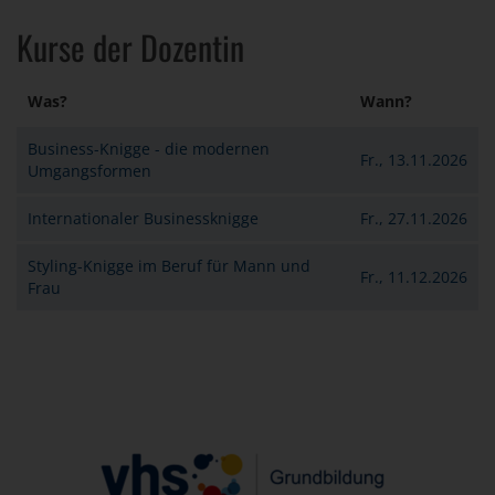
Kurse der Dozentin
Was?
Wann?
Business-Knigge - die modernen
Fr., 13.11.2026
Umgangsformen
Internationaler Businessknigge
Fr., 27.11.2026
Styling-Knigge im Beruf für Mann und
Fr., 11.12.2026
Frau