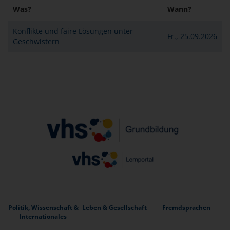
Was?
Wann?
Konflikte und faire Lösungen unter
Fr., 25.09.2026
Geschwistern
Politik, Wissenschaft &
Leben & Gesellschaft
Fremdsprachen
Internationales