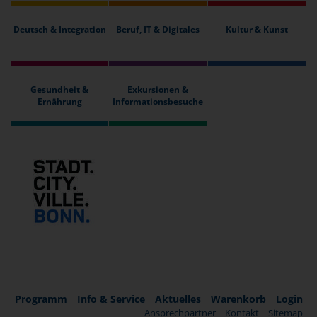
Deutsch & Integration
Beruf, IT & Digitales
Kultur & Kunst
Gesundheit &
Exkursionen &
Ernährung
Informationsbesuche
Programm
Info & Service
Aktuelles
Warenkorb
Login
Ansprechpartner
Kontakt
Sitemap