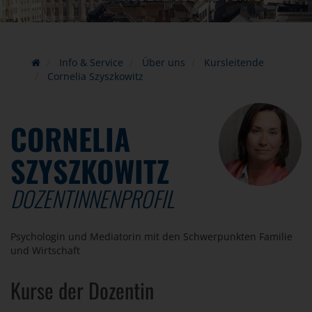
Info & Service
Über uns
Kursleitende
Cornelia Szyszkowitz
CORNELIA
SZYSZKOWITZ
DOZENTINNENPROFIL
Psychologin und Mediatorin mit den Schwerpunkten Familie
und Wirtschaft
Kurse der Dozentin