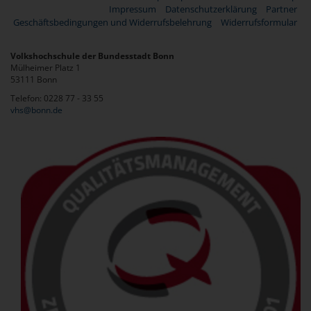
Impressum
Datenschutzerklärung
Partner
Geschäftsbedingungen und Widerrufsbelehrung
Widerrufsformular
Volkshochschule der Bundesstadt Bonn
Mülheimer Platz 1
53111 Bonn
Telefon: 0228 77 - 33 55
vhs@bonn.de