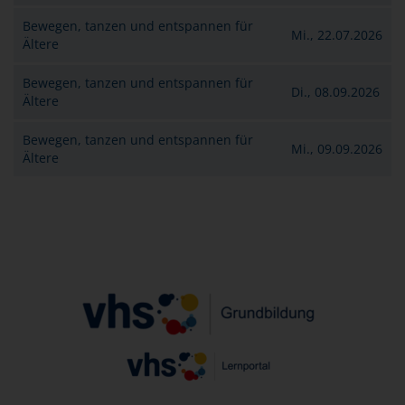
Bewegen, tanzen und entspannen für
Mi., 22.07.2026
Ältere
Bewegen, tanzen und entspannen für
Di., 08.09.2026
Ältere
Bewegen, tanzen und entspannen für
Mi., 09.09.2026
Ältere