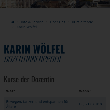
Info & Service
Über uns
Kursleitende
Karin Wölfel
KARIN WÖLFEL
DOZENTINNENPROFIL
Kurse der Dozentin
Was?
Wann?
Bewegen, tanzen und entspannen für
Di., 21.07.2026
Ältere