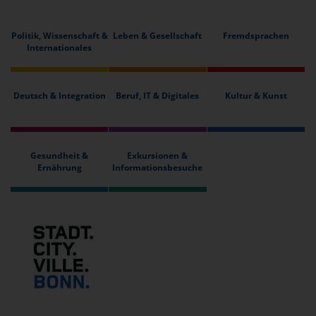
Politik, Wissenschaft &
Leben & Gesellschaft
Fremdsprachen
Internationales
Deutsch & Integration
Beruf, IT & Digitales
Kultur & Kunst
Gesundheit &
Exkursionen &
Ernährung
Informationsbesuche