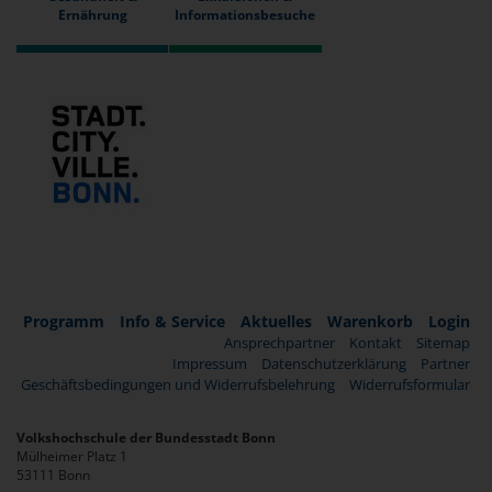
Ernährung
Informationsbesuche
Programm
Info & Service
Aktuelles
Warenkorb
Login
Ansprechpartner
Kontakt
Sitemap
Impressum
Datenschutzerklärung
Partner
Geschäftsbedingungen und Widerrufsbelehrung
Widerrufsformular
Volkshochschule der Bundesstadt Bonn
Mülheimer Platz 1
53111 Bonn