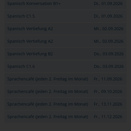
Spanisch Konversation B1+
Di., 01.09.2026
Spanisch C1.5
Di., 01.09.2026
Spanisch Vertiefung A2
Mi., 02.09.2026
Spanisch Vertiefung A2
Mi., 02.09.2026
Spanisch Vertiefung B2
Do., 03.09.2026
Spanisch C1.6
Do., 03.09.2026
Sprachencafé (jeden 2. Freitag im Monat)
Fr., 11.09.2026
Sprachencafé (jeden 2. Freitag im Monat)
Fr., 09.10.2026
Sprachencafé (jeden 2. Freitag im Monat)
Fr., 13.11.2026
Sprachencafé (jeden 2. Freitag im Monat)
Fr., 11.12.2026