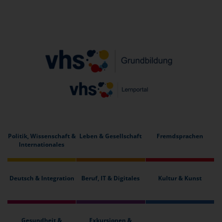
Politik, Wissenschaft &
Leben & Gesellschaft
Fremdsprachen
Internationales
Deutsch & Integration
Beruf, IT & Digitales
Kultur & Kunst
Gesundheit &
Exkursionen &