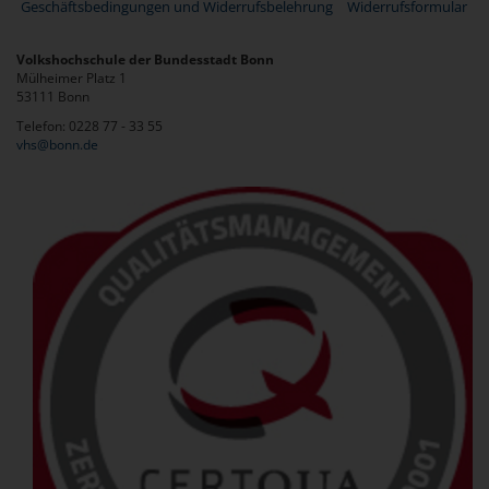
Geschäftsbedingungen und Widerrufsbelehrung
Widerrufsformular
Volkshochschule der Bundesstadt Bonn
Mülheimer Platz 1
53111 Bonn
Telefon: 0228 77 - 33 55
vhs@bonn.de