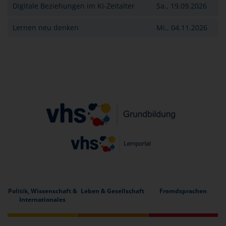
Digitale Beziehungen im KI-Zeitalter
Sa., 19.09.2026
Lernen neu denken
Mi., 04.11.2026
Politik, Wissenschaft &
Leben & Gesellschaft
Fremdsprachen
Internationales