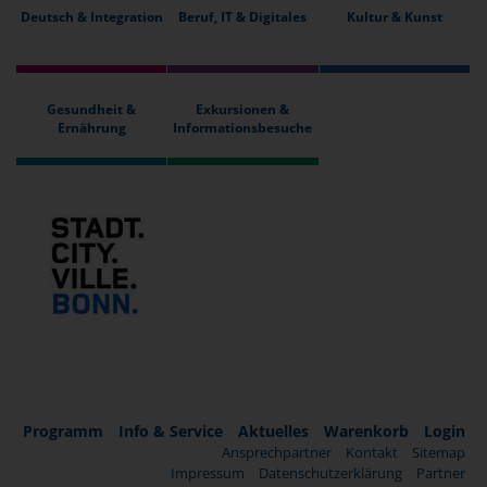
Deutsch & Integration
Beruf, IT & Digitales
Kultur & Kunst
Gesundheit &
Exkursionen &
Ernährung
Informationsbesuche
Programm
Info & Service
Aktuelles
Warenkorb
Login
Ansprechpartner
Kontakt
Sitemap
Impressum
Datenschutzerklärung
Partner