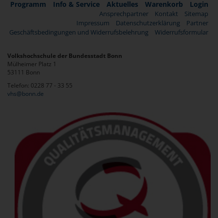
Programm
Info & Service
Aktuelles
Warenkorb
Login
Ansprechpartner
Kontakt
Sitemap
Impressum
Datenschutzerklärung
Partner
Geschäftsbedingungen und Widerrufsbelehrung
Widerrufsformular
Volkshochschule der Bundesstadt Bonn
Mülheimer Platz 1
53111 Bonn
Telefon: 0228 77 - 33 55
vhs@bonn.de