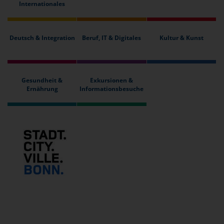
Internationales
Deutsch & Integration
Beruf, IT & Digitales
Kultur & Kunst
Gesundheit &
Exkursionen &
Ernährung
Informationsbesuche