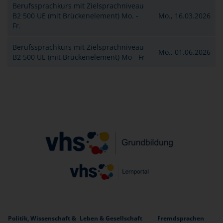
Berufssprachkurs mit Zielsprachniveau
B2 500 UE (mit Brückenelement) Mo. -
Mo., 16.03.2026
Fr.
Berufssprachkurs mit Zielsprachniveau
Mo., 01.06.2026
B2 500 UE (mit Brückenelement) Mo - Fr
Politik, Wissenschaft &
Leben & Gesellschaft
Fremdsprachen