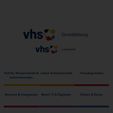
Politik, Wissenschaft &
Leben & Gesellschaft
Fremdsprachen
Internationales
Deutsch & Integration
Beruf, IT & Digitales
Kultur & Kunst