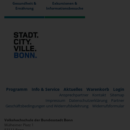
Gesundheit &
Exkursionen &
Ernährung
Informationsbesuche
Programm
Info & Service
Aktuelles
Warenkorb
Login
Ansprechpartner
Kontakt
Sitemap
Impressum
Datenschutzerklärung
Partner
Geschäftsbedingungen und Widerrufsbelehrung
Widerrufsformular
Volkshochschule der Bundesstadt Bonn
Mülheimer Platz 1
53111 Bonn