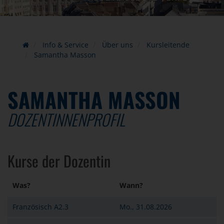
Info & Service
Über uns
Kursleitende
Samantha Masson
SAMANTHA MASSON
DOZENTINNENPROFIL
Kurse der Dozentin
Was?
Wann?
Französisch A2.3
Mo., 31.08.2026