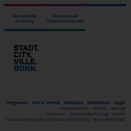
Gesundheit &
Exkursionen &
Ernährung
Informationsbesuche
Programm
Info & Service
Aktuelles
Warenkorb
Login
Ansprechpartner
Kontakt
Sitemap
Impressum
Datenschutzerklärung
Partner
Geschäftsbedingungen und Widerrufsbelehrung
Widerrufsformular