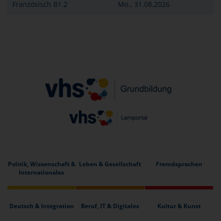
Französisch B1.2
Mo., 31.08.2026
Politik, Wissenschaft &
Leben & Gesellschaft
Fremdsprachen
Internationales
Deutsch & Integration
Beruf, IT & Digitales
Kultur & Kunst