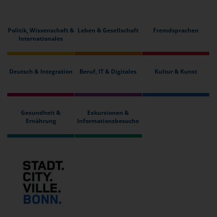
Politik, Wissenschaft &
Leben & Gesellschaft
Fremdsprachen
Internationales
Deutsch & Integration
Beruf, IT & Digitales
Kultur & Kunst
Gesundheit &
Exkursionen &
Ernährung
Informationsbesuche