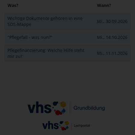
Was?
Wann?
Wichtige Dokumente gehören in eine
Mi., 30.09.2026
SOS-Mappe
"Pflegefall - was nun?"
Mi., 14.10.2026
Pflegefinanzierung: Welche Hilfe steht
Mi., 11.11.2026
mir zu?