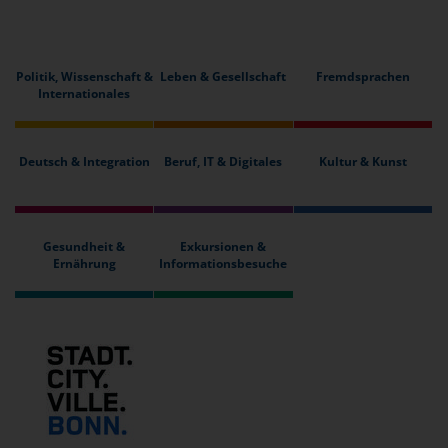
Politik, Wissenschaft &
Leben & Gesellschaft
Fremdsprachen
Internationales
Deutsch & Integration
Beruf, IT & Digitales
Kultur & Kunst
Gesundheit &
Exkursionen &
Ernährung
Informationsbesuche