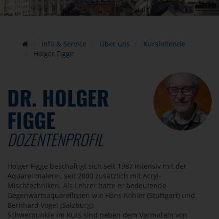
Info & Service
Über uns
Kursleitende
Holger Figge
DR. HOLGER
FIGGE
DOZENTENPROFIL
Holger Figge beschäftigt sich seit 1987 intensiv mit der
Aquarellmalerei, seit 2000 zusätzlich mit Acryl-
Mischtechniken. Als Lehrer hatte er bedeutende
Gegenwartsaquarellisten wie Hans Köhler (Stuttgart) und
Bernhard Vogel (Salzburg).
Schwerpunkte im Kurs sind neben dem Vermitteln von