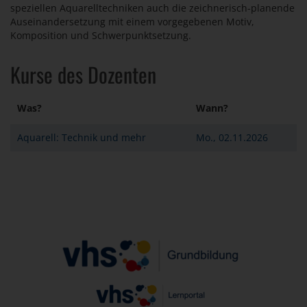
speziellen Aquarelltechniken auch die zeichnerisch-planende
Auseinandersetzung mit einem vorgegebenen Motiv,
Komposition und Schwerpunktsetzung.
Kurse des Dozenten
Was?
Wann?
Aquarell: Technik und mehr
Mo., 02.11.2026