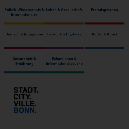
Politik, Wissenschaft &
Leben & Gesellschaft
Fremdsprachen
Internationales
Deutsch & Integration
Beruf, IT & Digitales
Kultur & Kunst
Gesundheit &
Exkursionen &
Ernährung
Informationsbesuche