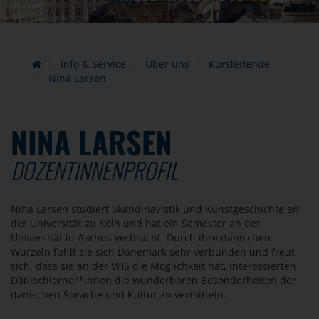
Info & Service
Über uns
Kursleitende
Nina Larsen
NINA LARSEN
DOZENTINNENPROFIL
Nina Larsen studiert Skandinavistik und Kunstgeschichte an
der Universität zu Köln und hat ein Semester an der
Universität in Aarhus verbracht. Durch ihre dänischen
Wurzeln fühlt sie sich Dänemark sehr verbunden und freut
sich, dass sie an der VHS die Möglichkeit hat, interessierten
Dänischlerner*innen die wunderbaren Besonderheiten der
dänischen Sprache und Kultur zu vermitteln.