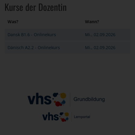
Kurse der Dozentin
Was?
Wann?
Dansk B1.6 - Onlinekurs
Mi., 02.09.2026
Dänisch A2.2 - Onlinekurs
Mi., 02.09.2026