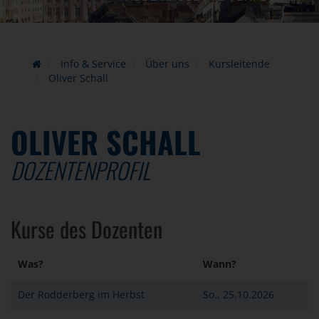
Info & Service
Über uns
Kursleitende
Oliver Schall
OLIVER SCHALL
DOZENTENPROFIL
Kurse des Dozenten
Was?
Wann?
Der Rodderberg im Herbst
So., 25.10.2026