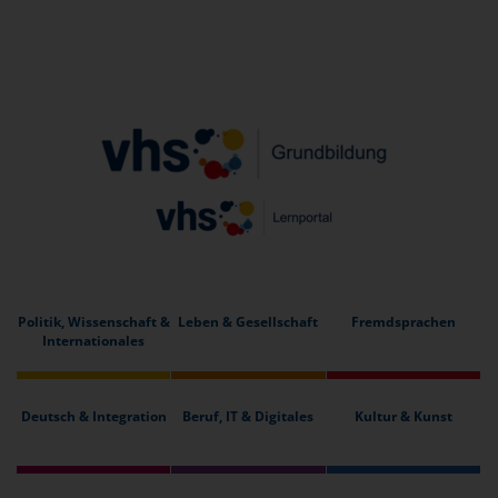
Politik, Wissenschaft &
Leben & Gesellschaft
Fremdsprachen
Internationales
Deutsch & Integration
Beruf, IT & Digitales
Kultur & Kunst