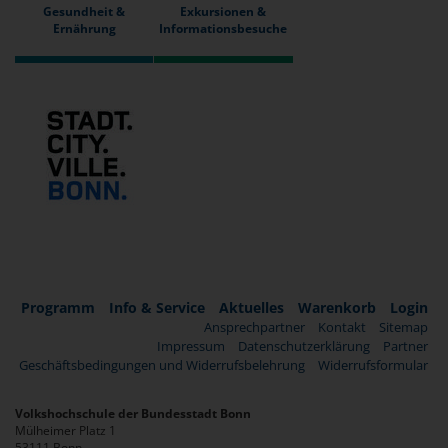
Gesundheit &
Exkursionen &
Ernährung
Informationsbesuche
Programm
Info & Service
Aktuelles
Warenkorb
Login
Ansprechpartner
Kontakt
Sitemap
Impressum
Datenschutzerklärung
Partner
Geschäftsbedingungen und Widerrufsbelehrung
Widerrufsformular
Volkshochschule der Bundesstadt Bonn
Mülheimer Platz 1
53111 Bonn