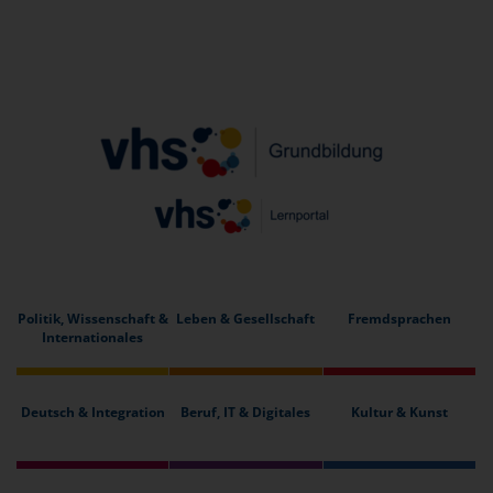
Politik, Wissenschaft &
Leben & Gesellschaft
Fremdsprachen
Internationales
Deutsch & Integration
Beruf, IT & Digitales
Kultur & Kunst