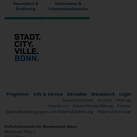
Gesundheit &
Exkursionen &
Ernährung
Informationsbesuche
Programm
Info & Service
Aktuelles
Warenkorb
Login
Ansprechpartner
Kontakt
Sitemap
Impressum
Datenschutzerklärung
Partner
Geschäftsbedingungen und Widerrufsbelehrung
Widerrufsformular
Volkshochschule der Bundesstadt Bonn
Mülheimer Platz 1
53111 Bonn