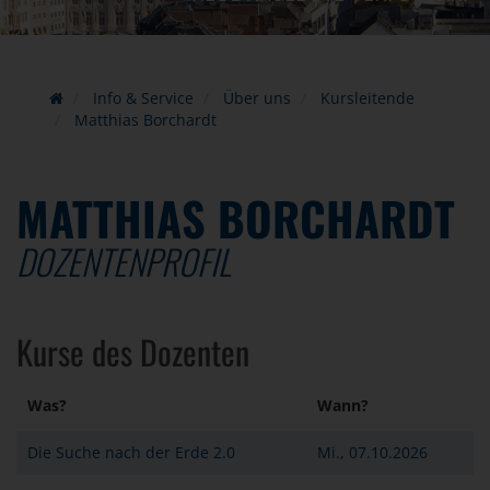
Info & Service
Über uns
Kursleitende
Matthias Borchardt
MATTHIAS BORCHARDT
DOZENTENPROFIL
Kurse des Dozenten
Was?
Wann?
Die Suche nach der Erde 2.0
Mi., 07.10.2026